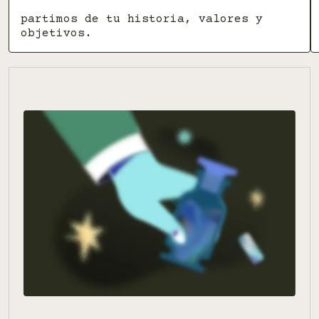
partimos de tu historia, valores y
objetivos.