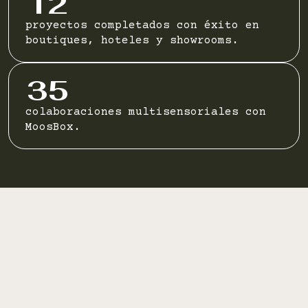
12
proyectos completados con éxito en
boutiques, hoteles y showrooms.
35
colaboraciones multisensoriales con
MoosBox.