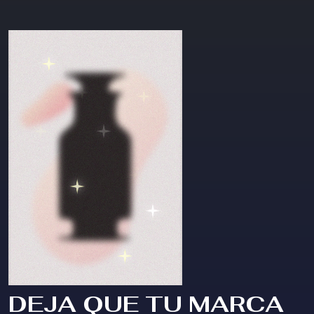
DEJA QUE TU MARCA