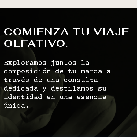
COMIENZA TU VIAJE
OLFATIVO.
Exploramos juntos la
composición de tu marca a
través de una consulta
dedicada y destilamos su
identidad en una esencia
única.