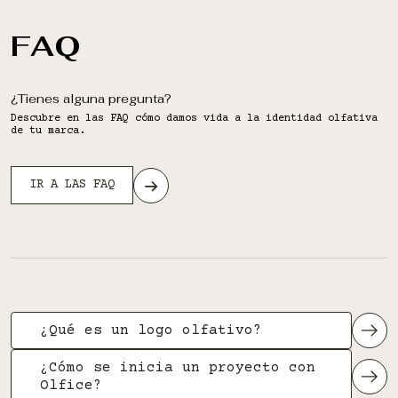
FAQ
¿Tienes alguna pregunta?
Descubre en las FAQ cómo damos vida a la identidad olfativa
de tu marca.
IR A LAS FAQ
¿Qué es un logo olfativo?
¿Cómo se inicia un proyecto con
Olfice?