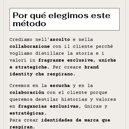
Por qué elegimos este
método
Crediamo nell’
ascolto
e nella
collaborazione
con il cliente perché
vogliamo distillare la storia e i
valori in
fragranze esclusive, uniche
e strategiche
. Per creare
brand
identity che respirano.
Creemos en la
escucha
y en la
colaboración
con el cliente porque
queremos destilar historias y valores
en
fragancias exclusivas
, únicas y
estratégicas
.
Para crear
identidades de marca que
respiran
.