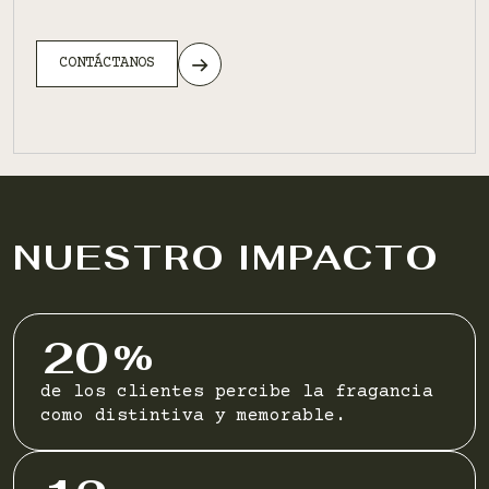
CONTÁCTANOS
NUESTRO IMPACTO
20
%
de los clientes percibe la fragancia
como distintiva y memorable.