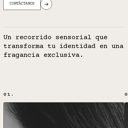
CONTÁCTANOS
Un recorrido sensorial que
transforma tu identidad en una
fragancia exclusiva.
01.