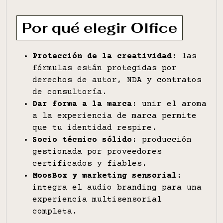
Por qué elegir Olfice
Protección de la creatividad:
las
fórmulas están protegidas por
derechos de autor, NDA y contratos
de consultoría.
Dar forma a la marca:
unir el aroma
a la experiencia de marca permite
que tu identidad respire.
Socio técnico sólido:
producción
gestionada por proveedores
certificados y fiables.
MoosBox y marketing sensorial:
integra el audio branding para una
experiencia multisensorial
completa.