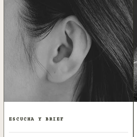
ESCUCHA Y BRIEF