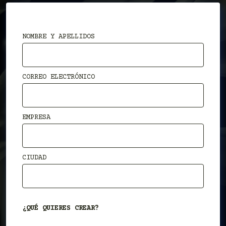
NOMBRE Y APELLIDOS
CORREO ELECTRÓNICO
EMPRESA
CIUDAD
¿QUÉ QUIERES CREAR?