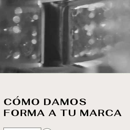
CÓMO DAMOS
FORMA A TU MARCA