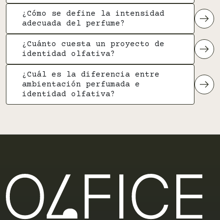
¿Cómo se define la intensidad
adecuada del perfume?
¿Cuánto cuesta un proyecto de
identidad olfativa?
¿Cuál es la diferencia entre
ambientación perfumada e
identidad olfativa?